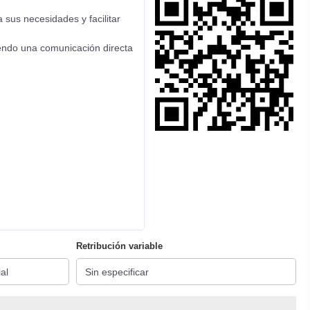
 sus necesidades y facilitar
niendo una comunicación directa
Retribución variable