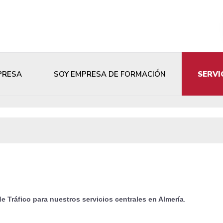
PRESA
SOY EMPRESA DE FORMACIÓN
SERVI
e Tráfico para nuestros servicios centrales en Almería
.