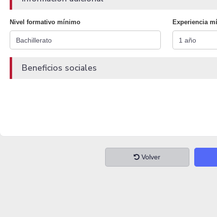
Nivel formativo mínimo
Experiencia m
Beneficios sociales
Volver