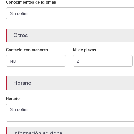
Conocimientos de idiomas
Otros
Contacto con menores
Nº de plazas
Horario
Horario
Información adicional