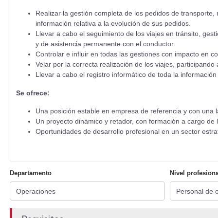
Realizar la gestión completa de los pedidos de transporte, 
información relativa a la evolución de sus pedidos.
Llevar a cabo el seguimiento de los viajes en tránsito, ge
y de asistencia permanente con el conductor.
Controlar e influir en todas las gestiones con impacto en co
Velar por la correcta realización de los viajes, participando 
Llevar a cabo el registro informático de toda la información
Se ofrece:
Una posición estable en empresa de referencia y con una la
Un proyecto dinámico y retador, con formación a cargo de 
Oportunidades de desarrollo profesional en un sector estr
Departamento
Nivel profesiona