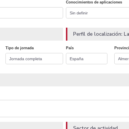
Conocimientos de aplicaciones
Perfil de localización: La
Tipo de jornada
País
Provinc
Sector de actividad