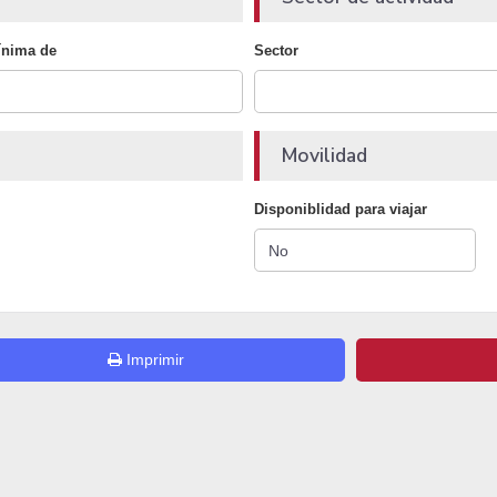
ínima de
Sector
Movilidad
Disponiblidad para viajar
Imprimir