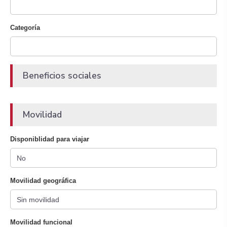
Categoría
Beneficios sociales
Movilidad
Disponiblidad para viajar
Movilidad geográfica
Movilidad funcional