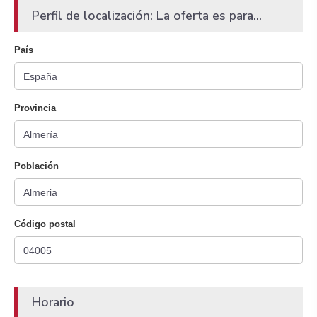
Perfil de localización: La oferta es para...
País
Provincia
Población
Código postal
Horario