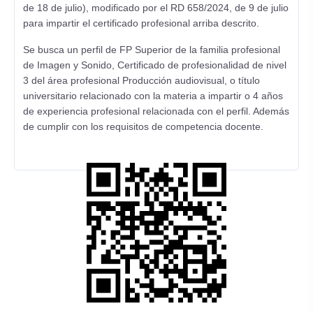
de 18 de julio), modificado por el RD 658/2024, de 9 de julio
para impartir el certificado profesional arriba descrito.
Se busca un perfil de FP Superior de la familia profesional
de Imagen y Sonido, Certificado de profesionalidad de nivel
3 del área profesional Producción audiovisual, o título
universitario relacionado con la materia a impartir o 4 años
de experiencia profesional relacionada con el perfil. Además
de cumplir con los requisitos de competencia docente.