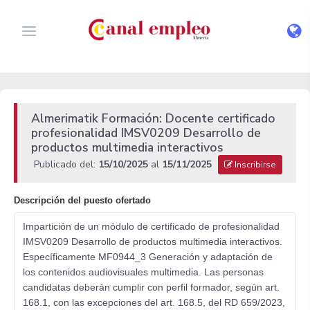
Almerimatik Formación: Docente certificado
profesionalidad IMSV0209 Desarrollo de
productos multimedia interactivos
Publicado del:
15/10/2025
al
15/11/2025
Inscribirse
Descripción del puesto ofertado
Impartición de un módulo de certificado de profesionalidad
IMSV0209 Desarrollo de productos multimedia interactivos.
Específicamente MF0944_3 Generación y adaptación de
los contenidos audiovisuales multimedia. Las personas
candidatas deberán cumplir con perfil formador, según art.
168.1, con las excepciones del art. 168.5, del RD 659/2023,