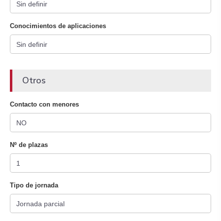
Conocimientos de aplicaciones
Otros
Contacto con menores
Nº de plazas
Tipo de jornada