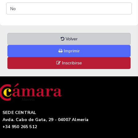
Volver
Imprimir
Inscribirse
SEDE CENTRAL
Avda. Cabo de Gata, 29 - 04007 Almería
+34 950 265 512