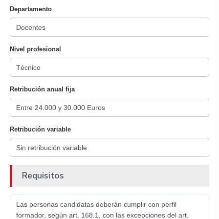
Departamento
Nivel profesional
Retribución anual fija
Retribución variable
Requisitos
Las personas candidatas deberán cumplir con perfil
formador, según art. 168.1, con las excepciones del art.