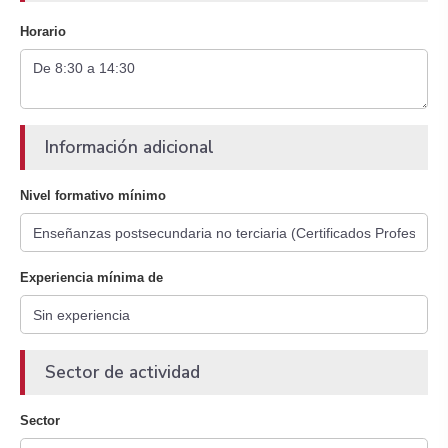
Horario
Información adicional
Nivel formativo mínimo
Experiencia mínima de
Sector de actividad
Sector