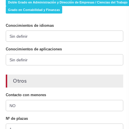
Doble Grado en Administración y Dirección de Empresas / Ciencias del Trabajo
Grado en Contabilidad y Finanzas
Conocimientos de idiomas
Conocimientos de aplicaciones
Otros
Contacto con menores
Nº de plazas