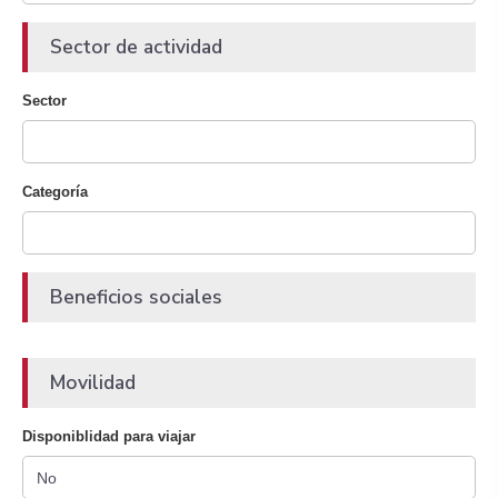
Sector de actividad
Sector
Categoría
Beneficios sociales
Movilidad
Disponiblidad para viajar