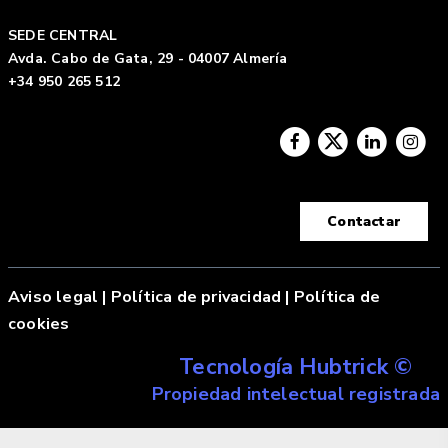
SEDE CENTRAL
Avda. Cabo de Gata, 29 - 04007 Almería
+34 950 265 512
Contactar
Aviso legal
|
Política de privacidad |
Política de
cookies
Tecnología Hubtrick ©
Propiedad intelectual registrada