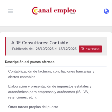
AIRE Consultores: Contable
Publicado del:
28/10/2025
al
15/12/2025
Inscribirse
Descripción del puesto ofertado
Contabilización de facturas, conciliaciones bancarias y
cierres contables.
Elaboración y presentación de impuestos estatales y
autonómicos para empresas y autónomos (IS, IVA,
retenciones, etc.).
Otras tareas propias del puesto.