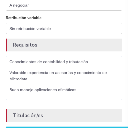
Retribución variable
Requisitos
Conocimientos de contabilidad y tributación.
Valorable experiencia en asesorías y conocimiento de
Microdata.
Buen manejo aplicaciones ofimáticas.
Titulación/es