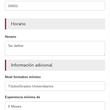
Horario
Horario
Información adicional
Nivel formativo mínimo
Experiencia mínima de