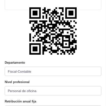
Departamento
Nivel profesional
Retribución anual fija