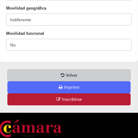
Movilidad geográfica
Movilidad funcional
Volver
Imprimir
Inscribirse