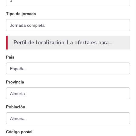
Tipo de jornada
Perfil de localización: La oferta es para...
País
Provincia
Población
Código postal