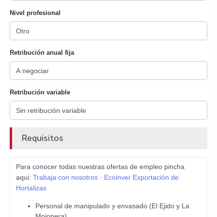
Nivel profesional
Retribución anual fija
Retribución variable
Requisitos
Para conocer todas nuestras ofertas de empleo pincha
aqui:
Trabaja con nosotros · Ecoinver Exportación de
Hortalizas
Personal de manipulado y envasado (El Ejido y La
Mojonera)