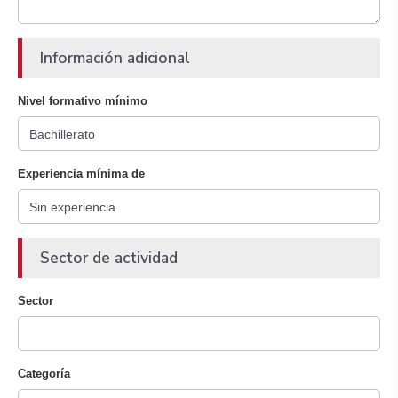
Información adicional
Nivel formativo mínimo
Experiencia mínima de
Sector de actividad
Sector
Categoría