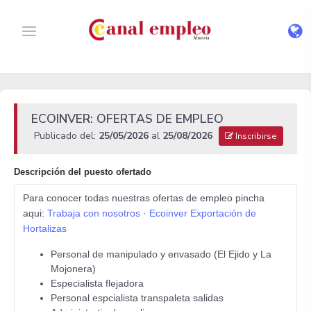
ECOINVER: OFERTAS DE EMPLEO
Publicado del:
25/05/2026
al
25/08/2026
Inscribirse
Descripción del puesto ofertado
Para conocer todas nuestras ofertas de empleo pincha
aqui:
Trabaja con nosotros · Ecoinver Exportación de
Hortalizas
Personal de manipulado y envasado (El Ejido y La
Mojonera)
Especialista flejadora
Personal espcialista transpaleta salidas