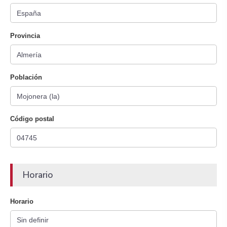
Provincia
Población
Código postal
Horario
Horario