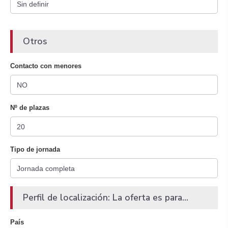
Otros
Contacto con menores
Nº de plazas
Tipo de jornada
Perfil de localización: La oferta es para...
País