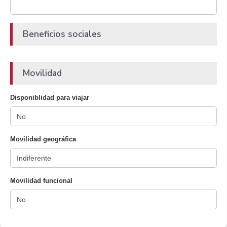
Beneficios sociales
Movilidad
Disponiblidad para viajar
Movilidad geográfica
Movilidad funcional