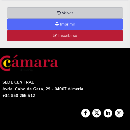
Volver
Imprimir
Inscribirse
SEDE CENTRAL
Avda. Cabo de Gata, 29 - 04007 Almería
+34 950 265 512