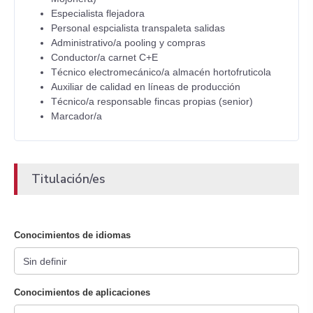
Especialista flejadora
Personal espcialista transpaleta salidas
Administrativo/a pooling y compras
Conductor/a carnet C+E
Técnico electromecánico/a almacén hortofruticola
Auxiliar de calidad en líneas de producción
Técnico/a responsable fincas propias (senior)
Marcador/a
Titulación/es
Conocimientos de idiomas
Conocimientos de aplicaciones