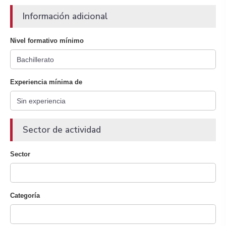
Información adicional
Nivel formativo mínimo
Experiencia mínima de
Sector de actividad
Sector
Categoría