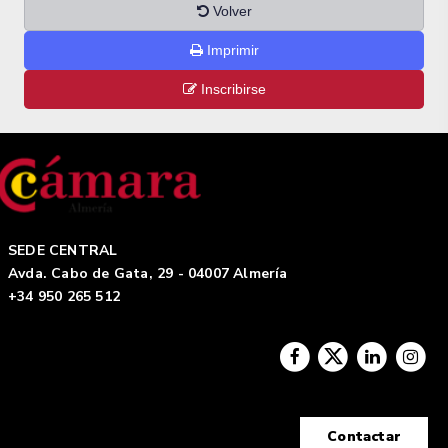
Volver
Imprimir
Inscribirse
SEDE CENTRAL
Avda. Cabo de Gata, 29 - 04007 Almería
+34 950 265 512
Contactar