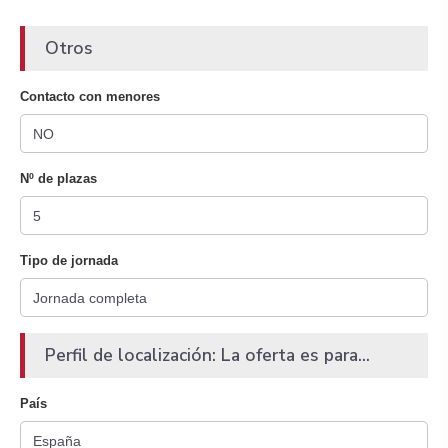
Otros
Contacto con menores
Nº de plazas
Tipo de jornada
Perfil de localización: La oferta es para...
País