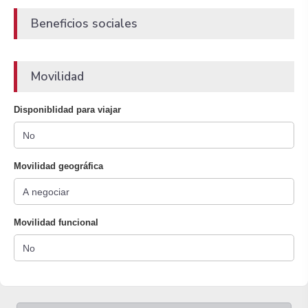
Beneficios sociales
Movilidad
Disponiblidad para viajar
Movilidad geográfica
Movilidad funcional