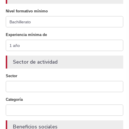
Nivel formativo mínimo
Experiencia mínima de
Sector de actividad
Sector
Categoría
Beneficios sociales