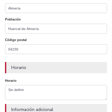
Población
Código postal
Horario
Horario
Información adicional