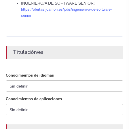
INGENIERO/A DE SOFTWARE SENIOR:
https://ofertas.jcarrion.es/jobs/ingeniero-a-de-software-
senior
Titulación/es
Conocimientos de idiomas
Conocimientos de aplicaciones