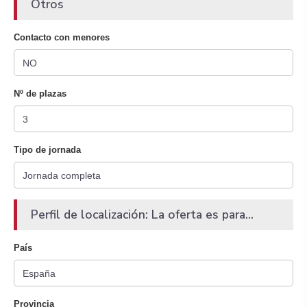
Otros
Contacto con menores
Nº de plazas
Tipo de jornada
Perfil de localización: La oferta es para...
País
Provincia