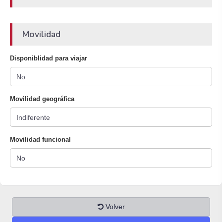
Movilidad
Disponiblidad para viajar
Movilidad geográfica
Movilidad funcional
Volver