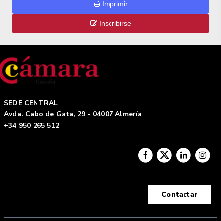
Imprimir
Inscribirse
SEDE CENTRAL
Avda. Cabo de Gata, 29 - 04007 Almería
+34 950 265 512
Contactar