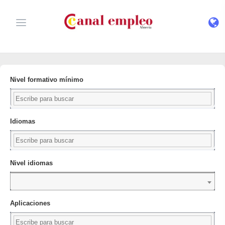
Nivel formativo mínimo
Idiomas
Nivel idiomas
Aplicaciones