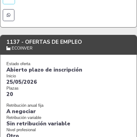
1137 -
OFERTAS DE EMPLEO
ECOINVER
Estado oferta
Abierto plazo de inscripción
Inicio
25/05/2026
Plazas
20
Retribución anual fija
A negociar
Retribución variable
Sin retribución variable
Nivel profesional
Otro