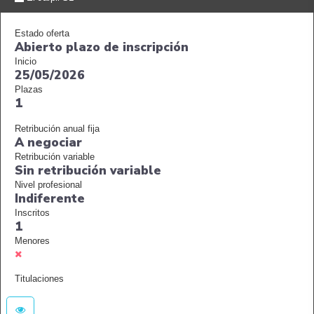
Estado oferta
Abierto plazo de inscripción
Inicio
25/05/2026
Plazas
1
Retribución anual fija
A negociar
Retribución variable
Sin retribución variable
Nivel profesional
Indiferente
Inscritos
1
Menores
Titulaciones