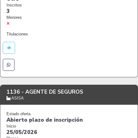
Inscritos
3
Menores
Titulaciones
1136 -
AGENTE DE SEGUROS
ASISA
Estado oferta
Abierto plazo de inscripción
Inicio
25/05/2026