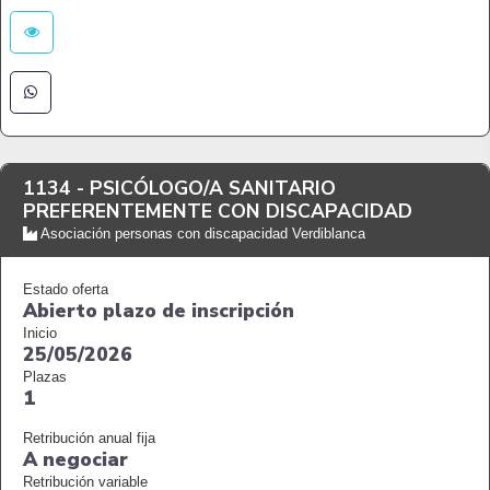
1134 -
PSICÓLOGO/A SANITARIO
PREFERENTEMENTE CON DISCAPACIDAD
Asociación personas con discapacidad Verdiblanca
Estado oferta
Abierto plazo de inscripción
Inicio
25/05/2026
Plazas
1
Retribución anual fija
A negociar
Retribución variable