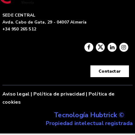
SEDE CENTRAL
Avda. Cabo de Gata, 29 - 04007 Almería
+34 950 265 512
Contactar
Aviso legal
|
Política de privacidad |
Política de
cookies
Tecnología Hubtrick ©
Propiedad intelectual registrada