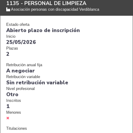
1135 -
PERSONAL DE LIMPIEZA
Asociación personas con discapacidad Verdiblanca
Estado oferta
Abierto plazo de inscripción
Inicio
25/05/2026
Plazas
2
Retribución anual fija
A negociar
Retribución variable
Sin retribución variable
Nivel profesional
Otro
Inscritos
1
Menores
Titulaciones